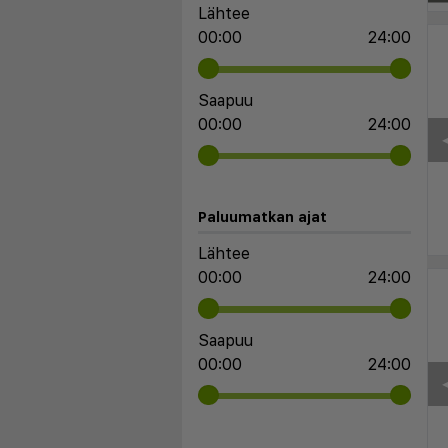
Lähtee
00:00
24:00
Saapuu
00:00
24:00
◀
Paluumatkan ajat
Lähtee
00:00
24:00
Saapuu
00:00
24:00
◀