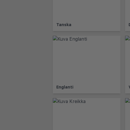
Tanska
Englanti