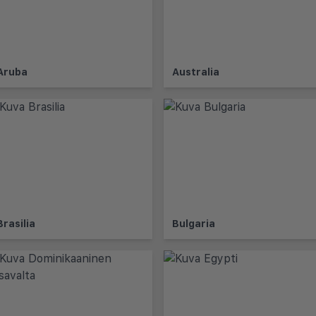
Aruba
Australia
Brasilia
Bulgaria