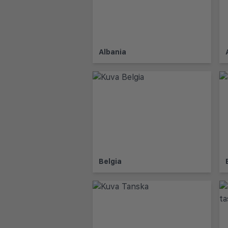
Albania
Belgia