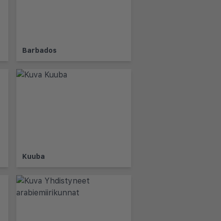
Barbados
Kuuba