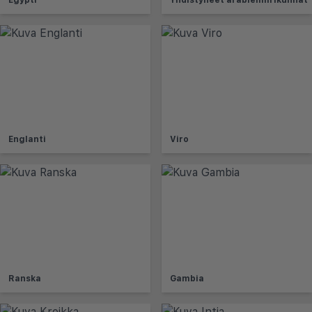
Englanti
Viro
Ranska
Gambia