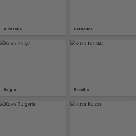
Australia
Barbados
Belgia
Brasilia