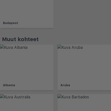
Budapest
Muut kohteet
Albania
Aruba