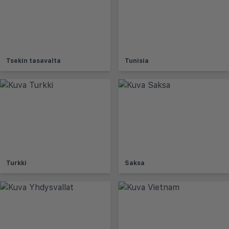
Tsekin tasavalta
Tunisia
Turkki
Saksa