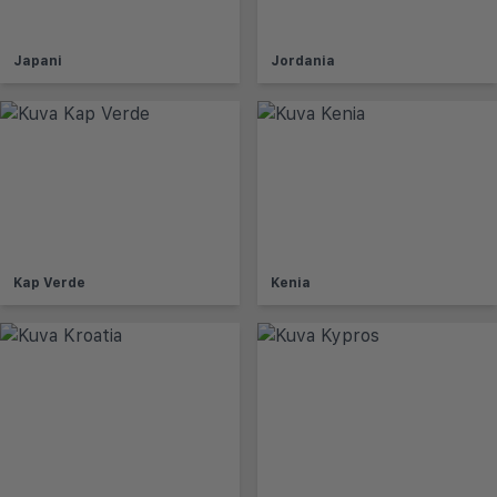
Japani
Jordania
Kap Verde
Kenia