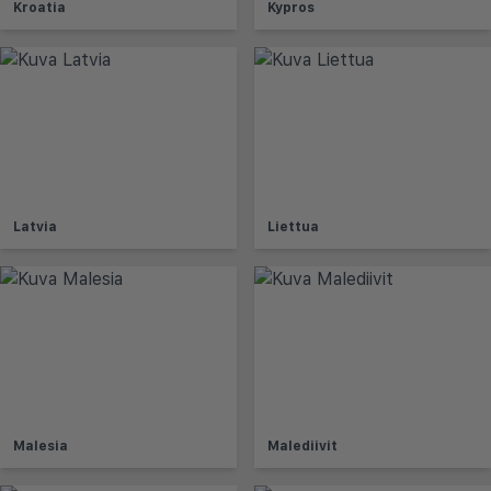
Kroatia
Kypros
Latvia
Liettua
Malesia
Malediivit