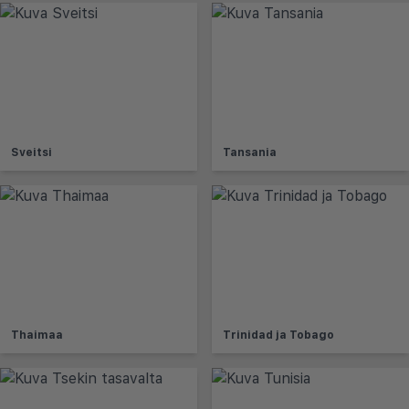
Sveitsi
Tansania
Thaimaa
Trinidad ja Tobago