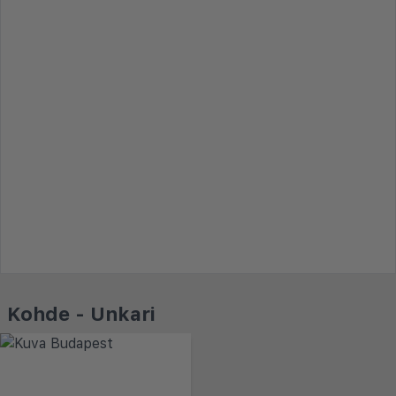
Kohde - Unkari