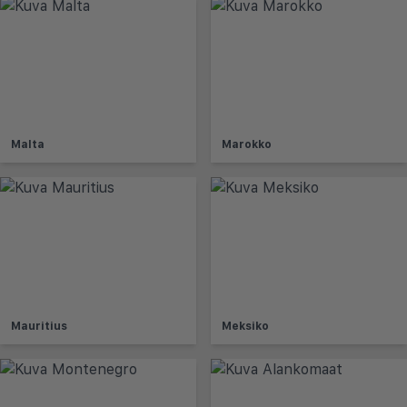
Malta
Marokko
Mauritius
Meksiko