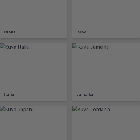
Islanti
Israel
Italia
Jamaika