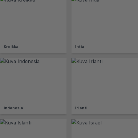
Kreikka
Intia
Indonesia
Irlanti