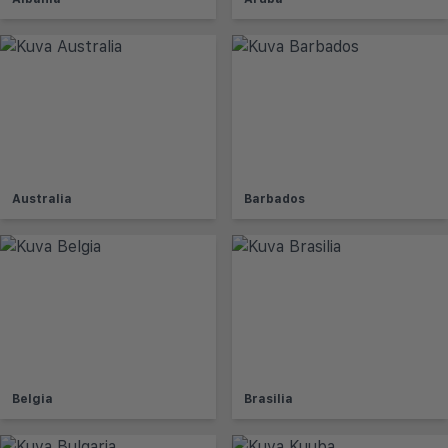
Australia
Barbados
Belgia
Brasilia