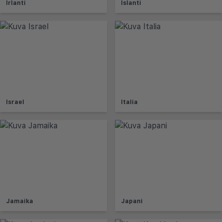
Irlanti
Islanti
Israel
Italia
Jamaika
Japani