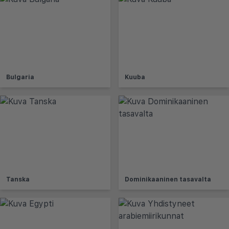
Bulgaria
Kuuba
Tanska
Dominikaaninen tasavalta