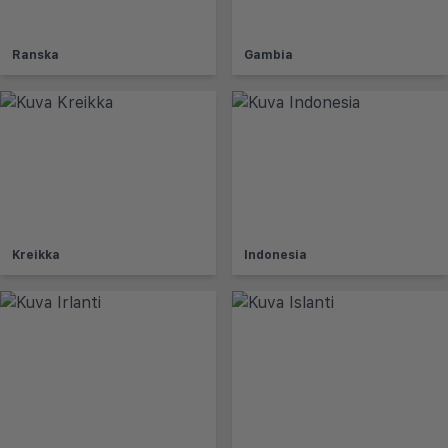
Ranska
Gambia
Kreikka
Indonesia