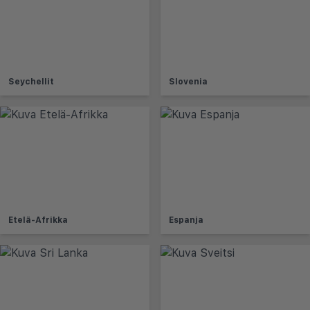
Seychellit
Slovenia
Etelä-Afrikka
Espanja