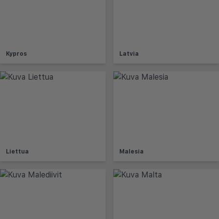
Kypros
Latvia
Liettua
Malesia