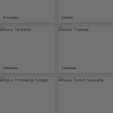
Sri Lanka
Sveitsi
Tansania
Thaimaa