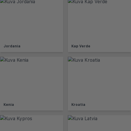
Jordania
Kap Verde
Kenia
Kroatia