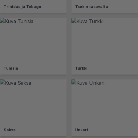
Trinidad ja Tobago
Tsekin tasavalta
Tunisia
Turkki
Saksa
Unkari