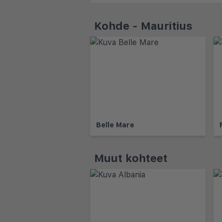
Kohde - Mauritius
Belle Mare
Muut kohteet