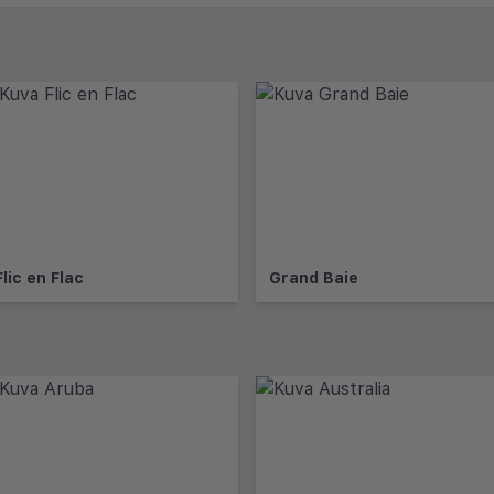
Flic en Flac
Grand Baie