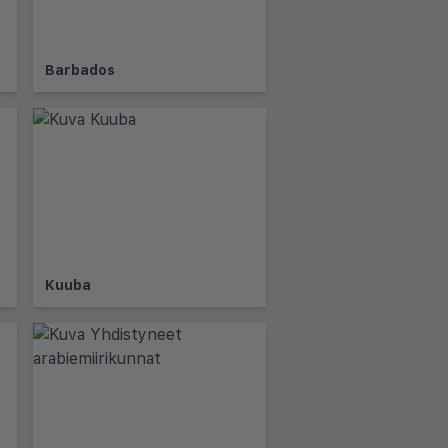
Barbados
Kuuba