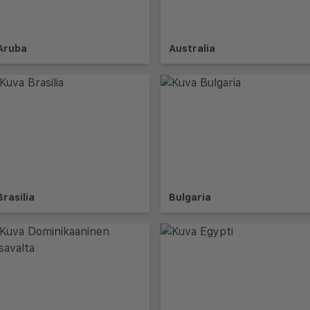
Aruba
Australia
Brasilia
Bulgaria