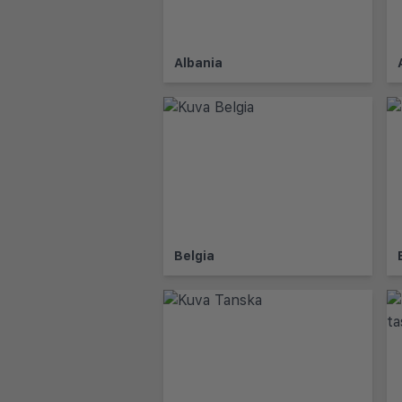
Albania
Belgia