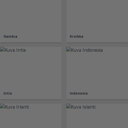
Gambia
Kreikka
Intia
Indonesia