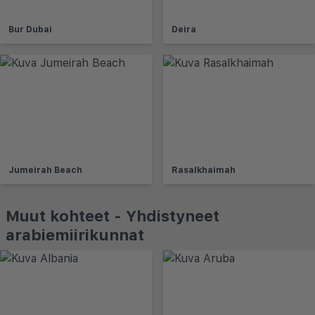
Bur Dubai
Deira
Jumeirah Beach
Rasalkhaimah
Muut kohteet - Yhdistyneet
arabiemiirikunnat