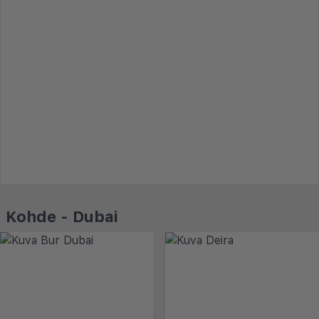
Kohde - Dubai