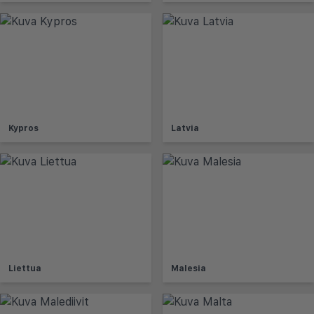
Kypros
Latvia
Liettua
Malesia