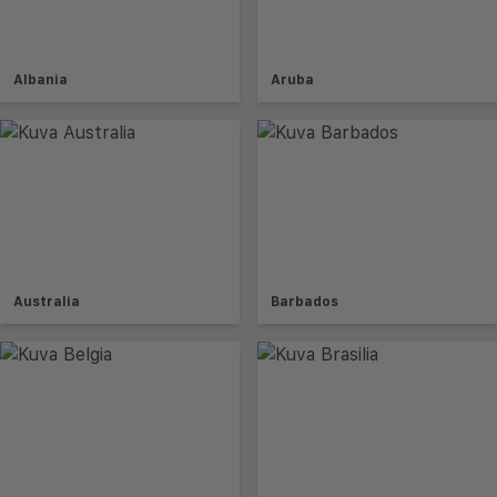
Albania
Aruba
Australia
Barbados