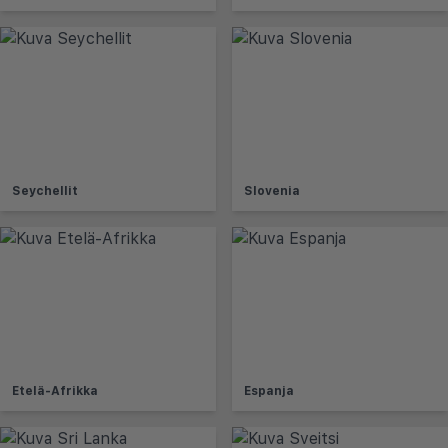
Seychellit
Slovenia
Etelä-Afrikka
Espanja