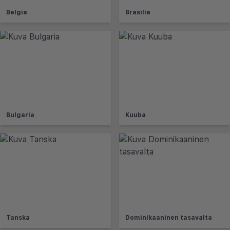
Belgia
Brasilia
Bulgaria
Kuuba
Tanska
Dominikaaninen tasavalta