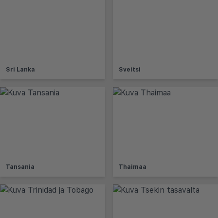
Sri Lanka
Sveitsi
Tansania
Thaimaa