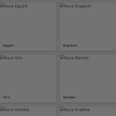
Egypti
Englanti
Viro
Ranska