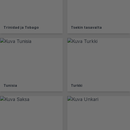
Trinidad ja Tobago
Tsekin tasavalta
Tunisia
Turkki