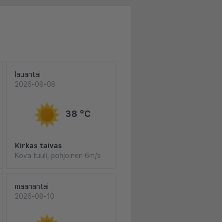
lauantai
2026-08-08
38 °C
Kirkas taivas
Kova tuuli, pohjoinen 6m/s
maanantai
2026-08-10