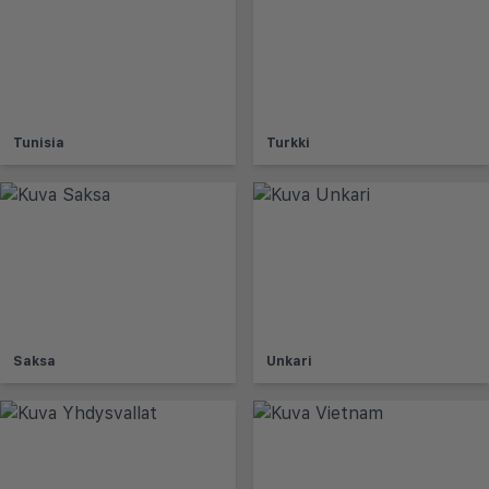
Tunisia
Turkki
Saksa
Unkari