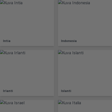
Intia
Indonesia
Irlanti
Islanti