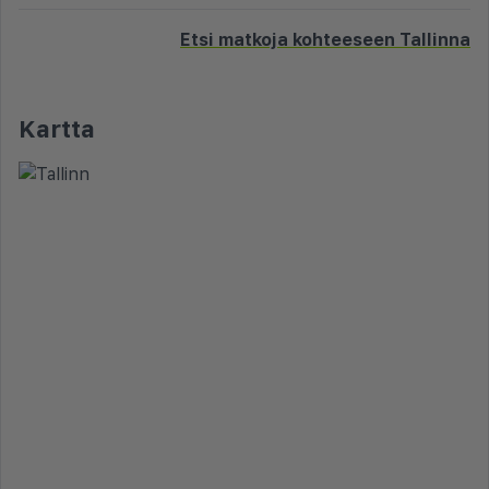
Etsi matkoja kohteeseen Tallinna
Kartta