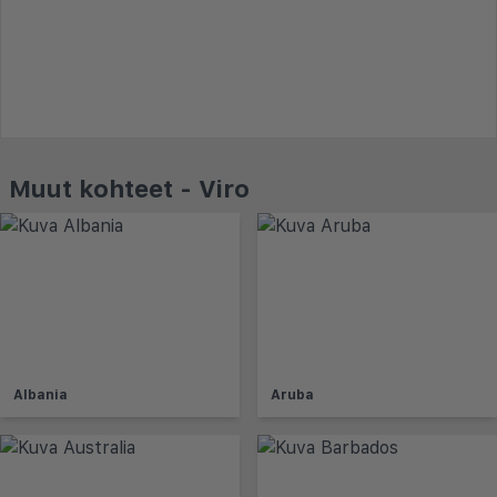
Muut kohteet - Viro
Albania
Aruba