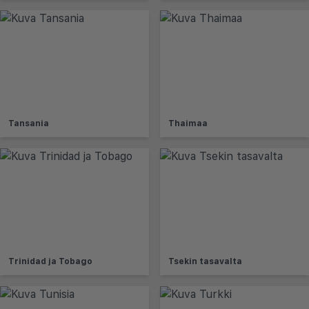
Tansania
Thaimaa
Trinidad ja Tobago
Tsekin tasavalta