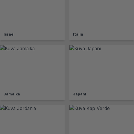
Israel
Italia
Jamaika
Japani