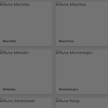
Marokko
Mauritius
Meksiko
Montenegro