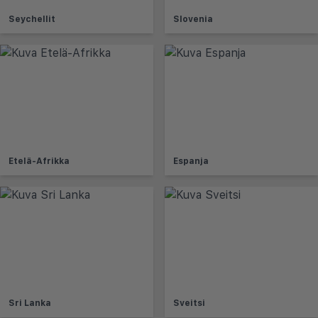
Seychellit
Slovenia
Etelä-Afrikka
Espanja
Sri Lanka
Sveitsi