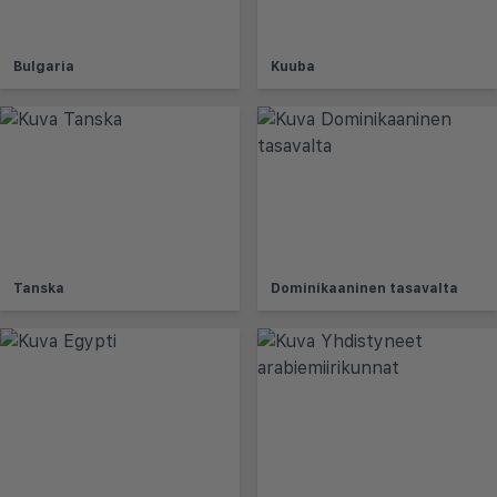
Bulgaria
Kuuba
Tanska
Dominikaaninen tasavalta