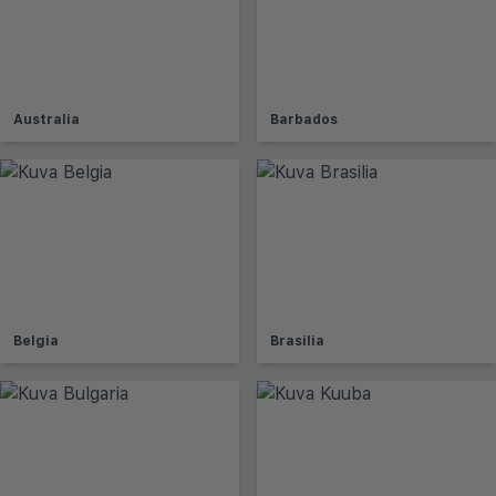
Australia
Barbados
Belgia
Brasilia