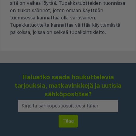
sitä on vaikea löytää. Tupakkatuotteiden tuonnissa
on tiukat säännöt, joten omaan käyttöön
tuomisessa kannattaa olla varovainen.
Tupakkatuotteita kannattaa välttää käyttämästä
paikoissa, joissa on selkeä tupakointikielto.
Haluatko saada houkuttelevia
tarjouksia, matkavinkkejä ja uutisia
sähköpostitse?