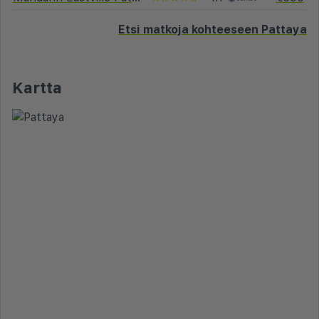
Etsi matkoja kohteeseen Pattaya
Kartta