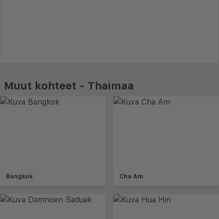
Muut kohteet - Thaimaa
Bangkok
Cha Am