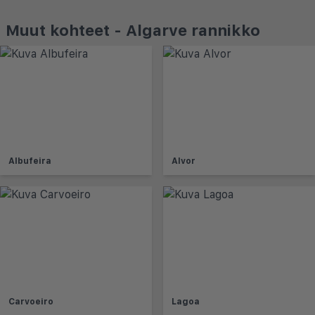
Muut kohteet - Algarve rannikko
Albufeira
Alvor
Carvoeiro
Lagoa