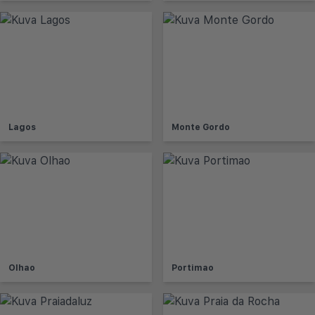
Lagos
Monte Gordo
Olhao
Portimao