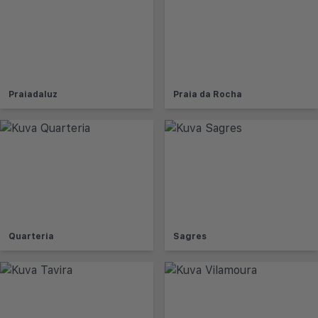
Praiadaluz
Praia da Rocha
Quarteria
Sagres