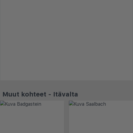
Muut kohteet - Itävalta