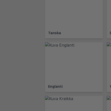
Tanska
Englanti