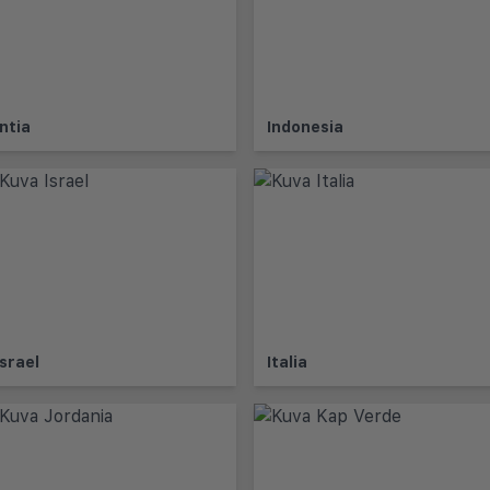
Intia
Indonesia
Israel
Italia