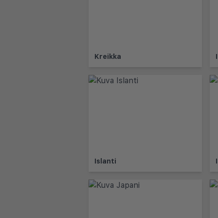
Kreikka
Islanti