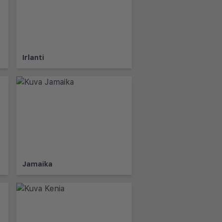
Irlanti
Jamaika