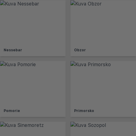
Nessebar
Obzor
Pomorie
Primorsko