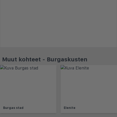
Muut kohteet - Burgaskusten
Burgas stad
Elenite