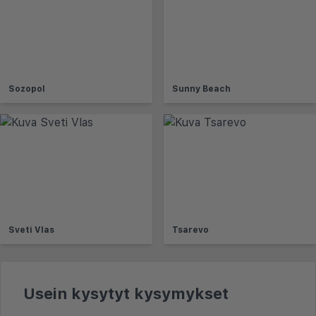
Sozopol
Sunny Beach
Sveti Vlas
Tsarevo
Usein kysytyt kysymykset