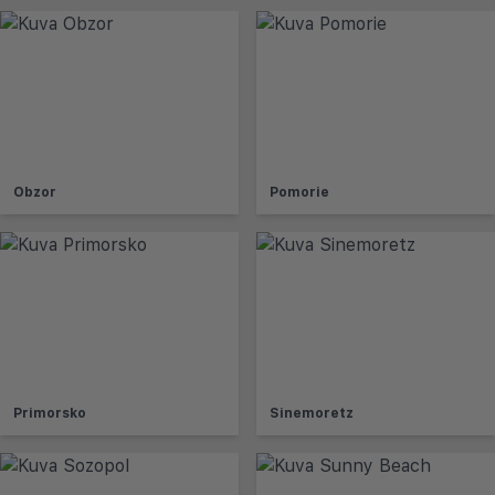
Obzor
Pomorie
Primorsko
Sinemoretz