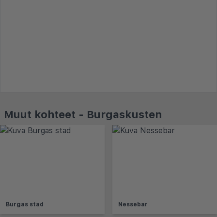
Muut kohteet - Burgaskusten
Burgas stad
Nessebar