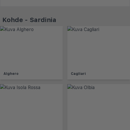
Kohde - Sardinia
Alghero
Cagliari