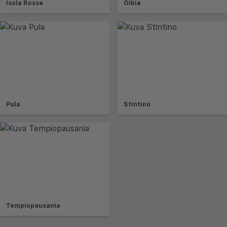
Isola Rossa
Olbia
Pula
Stintino
Tempiopausania