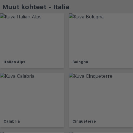
Muut kohteet - Italia
Italian Alps
Bologna
Calabria
Cinqueterre