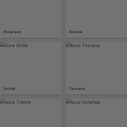
Rivieraen
Rooma
Sicilia
Toscana