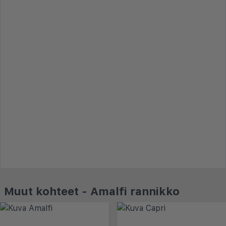
Muut kohteet - Amalfi rannikko