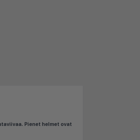
ntaviivaa. Pienet helmet ovat