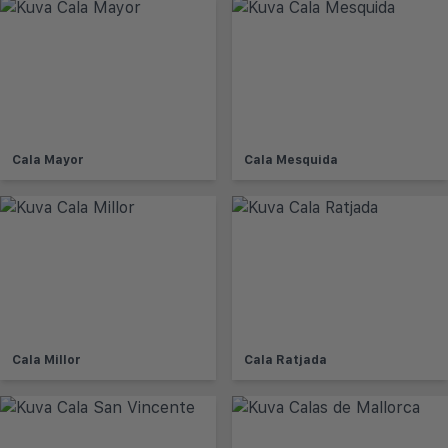
Cala Mayor
Cala Mesquida
Cala Millor
Cala Ratjada