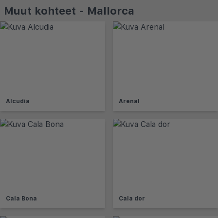
Muut kohteet - Mallorca
Alcudia
Arenal
Cala Bona
Cala dor