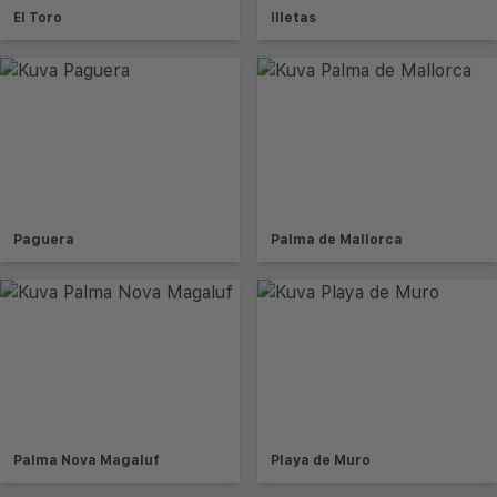
El Toro
Illetas
Paguera
Palma de Mallorca
Palma Nova Magaluf
Playa de Muro