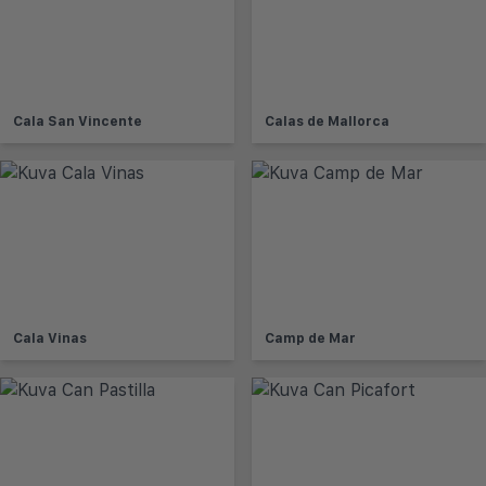
Cala San Vincente
Calas de Mallorca
Cala Vinas
Camp de Mar