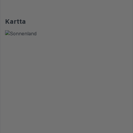
Kartta