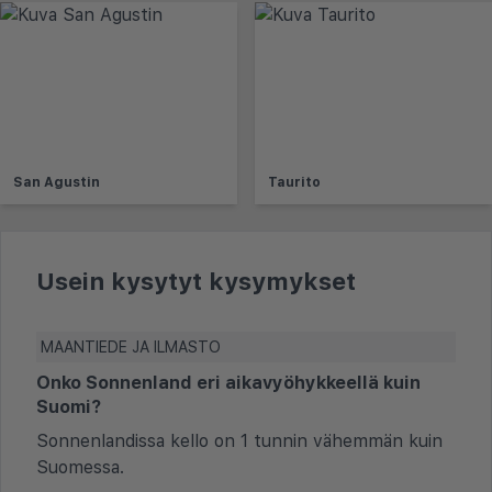
San Agustin
Taurito
Usein kysytyt kysymykset
MAANTIEDE JA ILMASTO
Onko Sonnenland eri aikavyöhykkeellä kuin
Suomi?
Sonnenlandissa kello on 1 tunnin vähemmän kuin
Suomessa.