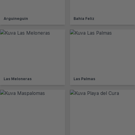
Arguineguin
Bahia Feliz
Las Meloneras
Las Palmas