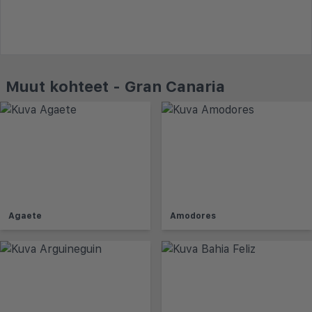
Muut kohteet - Gran Canaria
Agaete
Amodores