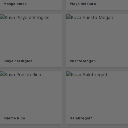
Maspalomas
Playa del Cura
Playa del Ingles
Puerto Mogan
Puerto Rico
Salobregolf