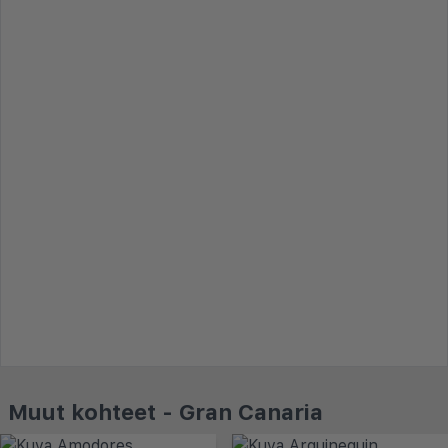
Muut kohteet - Gran Canaria