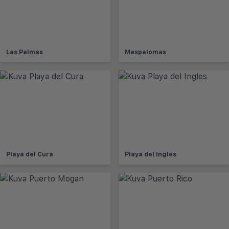
Las Palmas
Maspalomas
Playa del Cura
Playa del Ingles