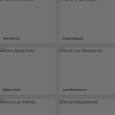
Amodores
Arguineguin
Bahia Feliz
Las Meloneras