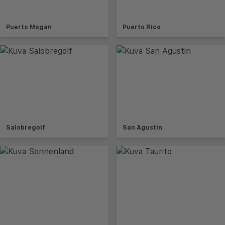
Puerto Mogan
Puerto Rico
Salobregolf
San Agustin