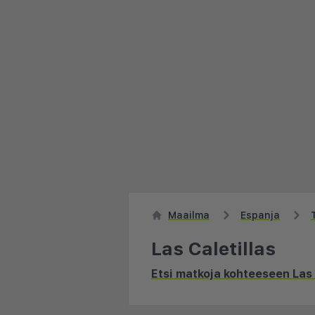
Maailma
Espanja
Las Caletillas
Etsi matkoja kohteeseen Las 