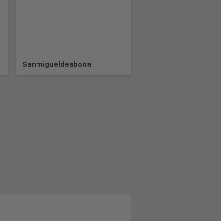
Sanmigueldeabona