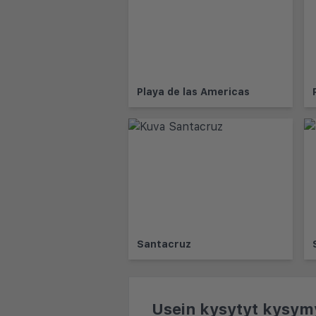
Playa de las Americas
Santacruz
Usein kysytyt kysym