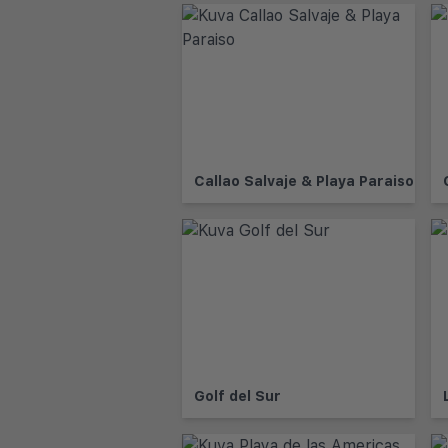
Callao Salvaje & Playa Paraiso
Golf del Sur