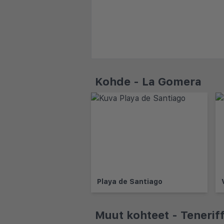
Kohde - La Gomera
Playa de Santiago
Muut kohteet - Tenerif