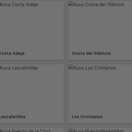
Costa Adeje
Costa del Silencio
Lascaletillas
Los Cristianos