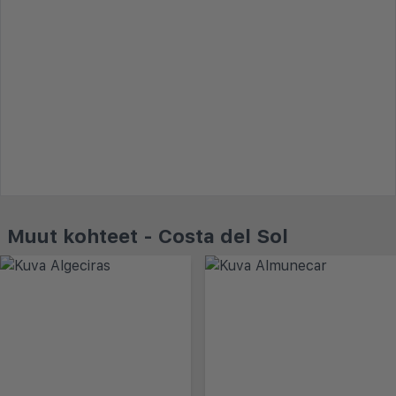
Muut kohteet - Costa del Sol