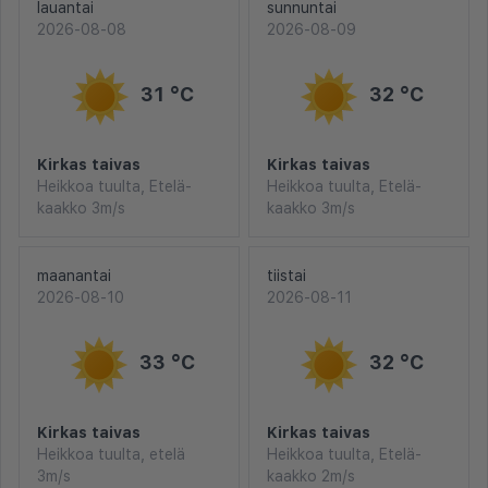
lauantai
sunnuntai
2026-08-08
2026-08-09
31 °C
32 °C
Kirkas taivas
Kirkas taivas
Heikkoa tuulta, Etelä-
Heikkoa tuulta, Etelä-
kaakko 3m/s
kaakko 3m/s
maanantai
tiistai
2026-08-10
2026-08-11
33 °C
32 °C
Kirkas taivas
Kirkas taivas
Heikkoa tuulta, etelä
Heikkoa tuulta, Etelä-
3m/s
kaakko 2m/s