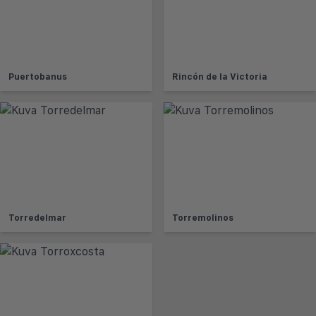
Puertobanus
Rincón de la Victoria
Torredelmar
Torremolinos