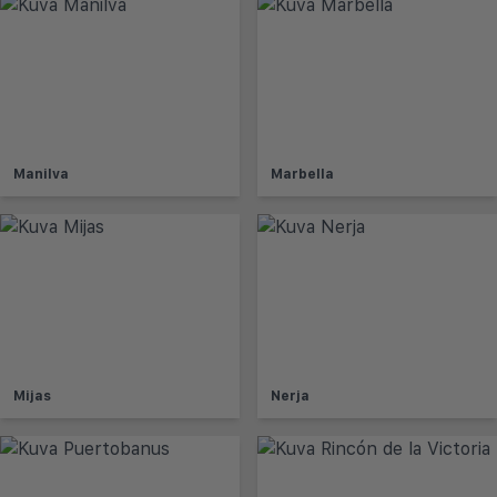
Manilva
Marbella
Mijas
Nerja