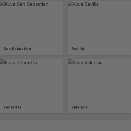
San Sebastian
Sevilla
Teneriffa
Valencia