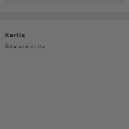
Kartta