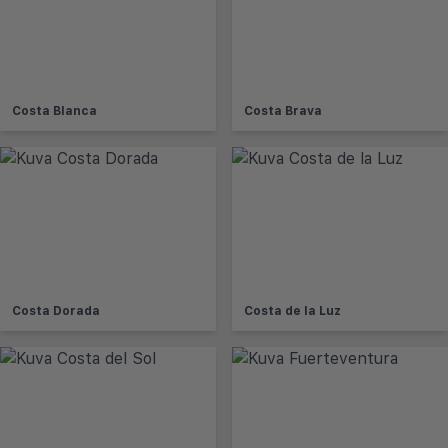
Costa Blanca
Costa Brava
Costa Dorada
Costa de la Luz