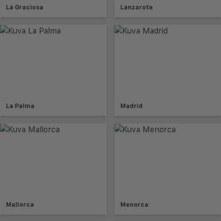
La Graciosa
Lanzarote
La Palma
Madrid
Mallorca
Menorca