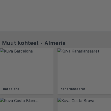
Muut kohteet - Almeria
Barcelona
Kanariansaaret