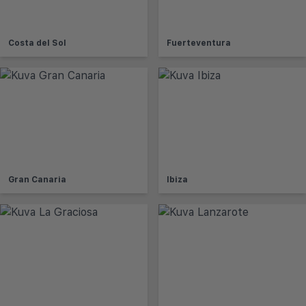
Costa del Sol
Fuerteventura
Gran Canaria
Ibiza