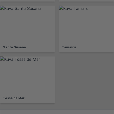
Santa Susana
Tamairu
Tossa de Mar