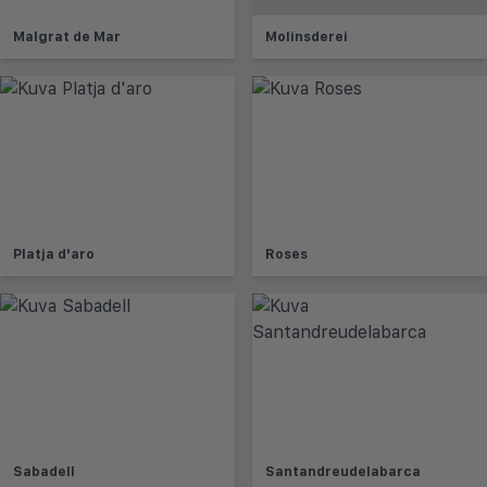
Malgrat de Mar
Molinsderei
Platja d'aro
Roses
Sabadell
Santandreudelabarca