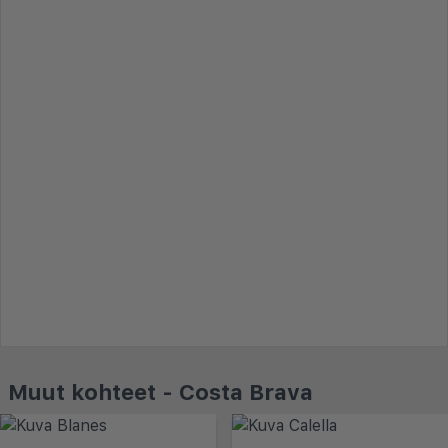
Muut kohteet - Costa Brava