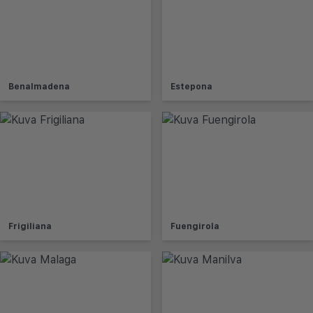
Benalmadena
Estepona
Frigiliana
Fuengirola