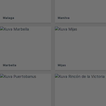
Malaga
Manilva
Marbella
Mijas