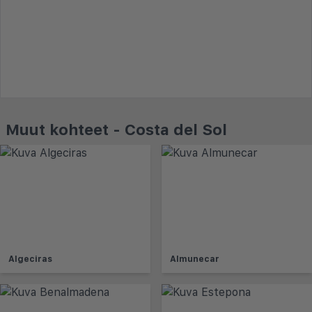
Muut kohteet - Costa del Sol
Algeciras
Almunecar