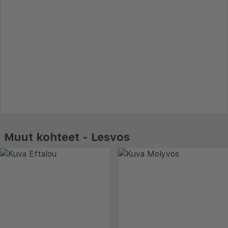
Muut kohteet - Lesvos