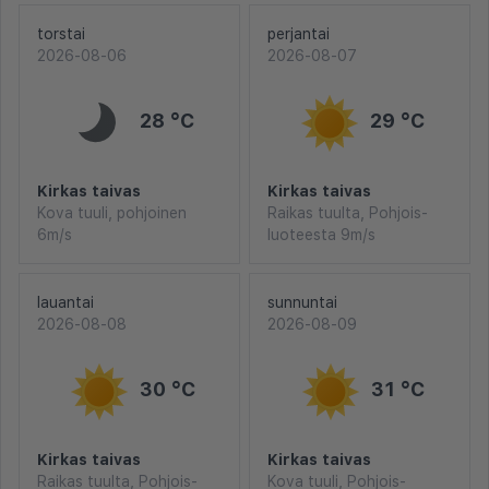
torstai
perjantai
2026-08-06
2026-08-07
28 °C
29 °C
Kirkas taivas
Kirkas taivas
Kova tuuli, pohjoinen
Raikas tuulta, Pohjois-
6m/s
luoteesta 9m/s
lauantai
sunnuntai
2026-08-08
2026-08-09
30 °C
31 °C
Kirkas taivas
Kirkas taivas
Raikas tuulta, Pohjois-
Kova tuuli, Pohjois-