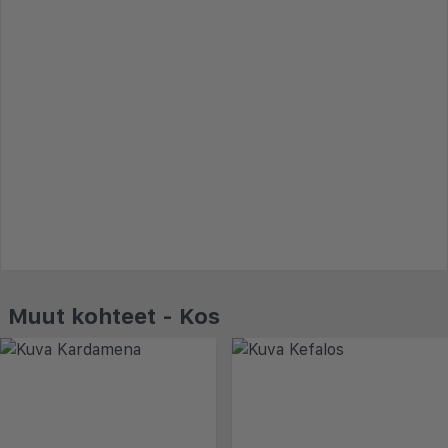
Muut kohteet - Kos