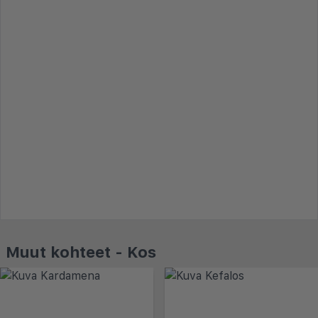
Muut kohteet - Kos