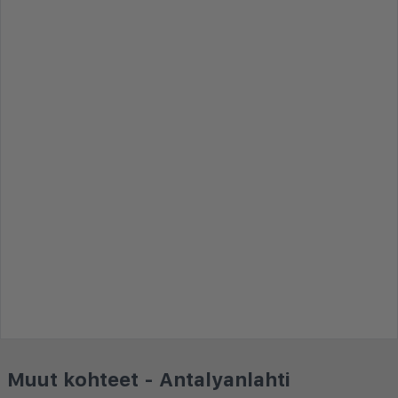
Muut kohteet - Antalyanlahti