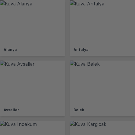
Alanya
Antalya
Avsallar
Belek