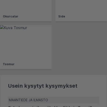
Okurcalar
Side
Tosmur
Usein kysytyt kysymykset
MAANTIEDE JA ILMASTO