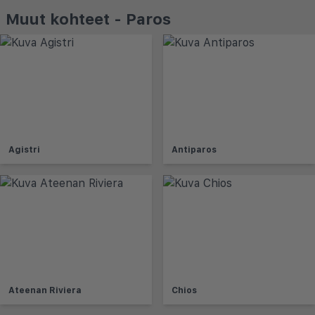
Muut kohteet - Paros
Agistri
Antiparos
Ateenan Riviera
Chios