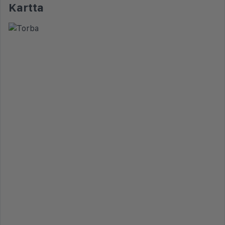
Kartta