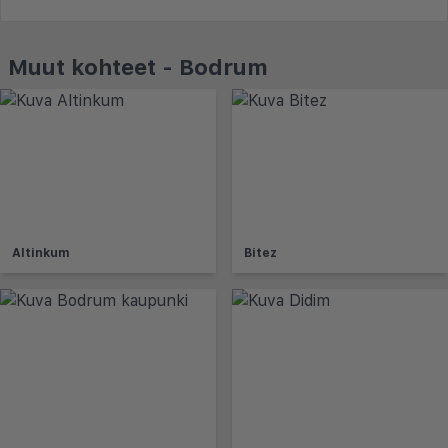
Muut kohteet - Bodrum
Altinkum
Bitez