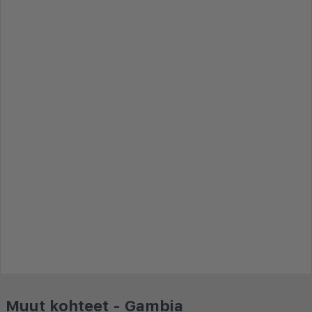
Muut kohteet - Gambia