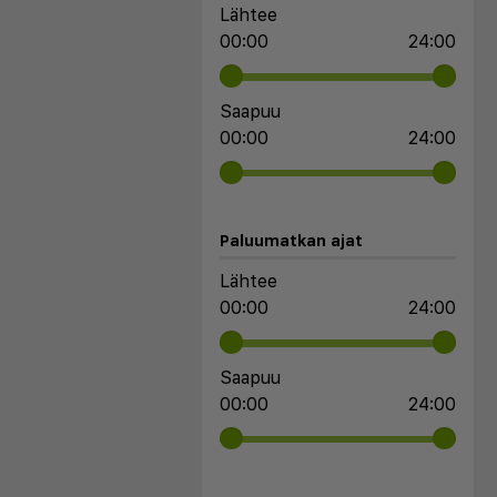
Lähtee
00:00
24:00
Saapuu
00:00
24:00
Paluumatkan ajat
Lähtee
00:00
24:00
Saapuu
00:00
24:00