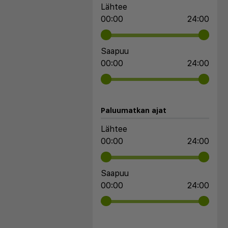
Lähtee
00:00
24:00
Saapuu
00:00
24:00
Paluumatkan ajat
Lähtee
00:00
24:00
Saapuu
00:00
24:00