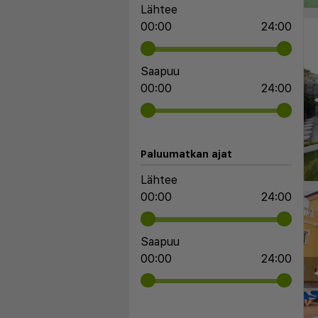
Lähtee
00:00
24:00
Saapuu
00:00
24:00
◀
Paluumatkan ajat
Lähtee
00:00
24:00
Saapuu
00:00
24:00
◀