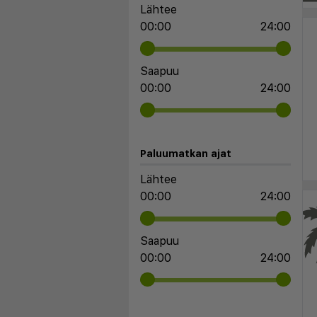
Lähtee
00:00
24:00
Saapuu
00:00
24:00
Paluumatkan ajat
Lähtee
00:00
24:00
Saapuu
00:00
24:00