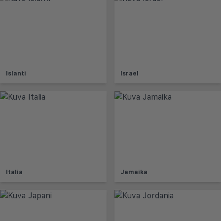
Islanti
Israel
Italia
Jamaika