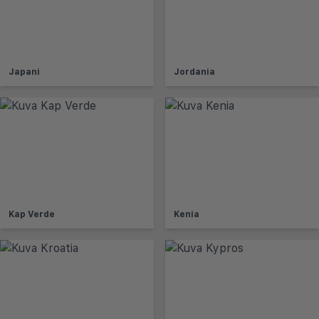
Japani
Jordania
Kap Verde
Kenia