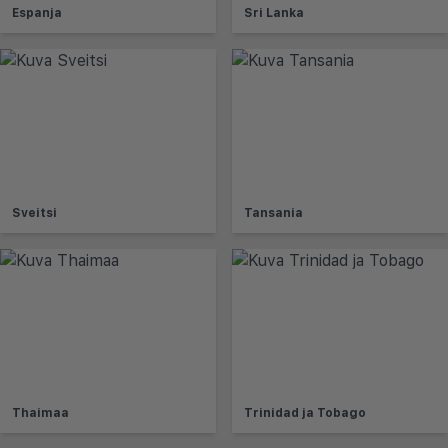
Espanja
Sri Lanka
Sveitsi
Tansania
Thaimaa
Trinidad ja Tobago