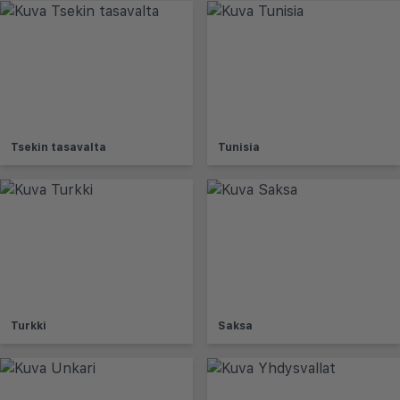
Tsekin tasavalta
Tunisia
Turkki
Saksa