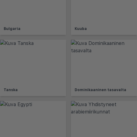
Bulgaria
Kuuba
Tanska
Dominikaaninen tasavalta