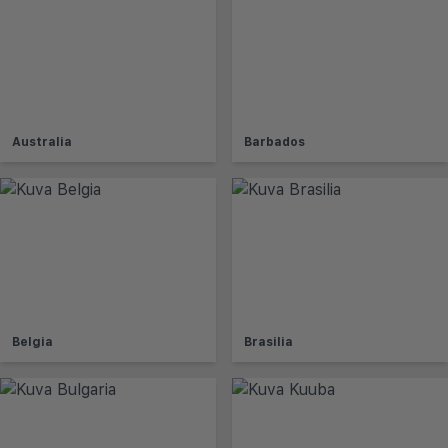
Australia
Barbados
Belgia
Brasilia