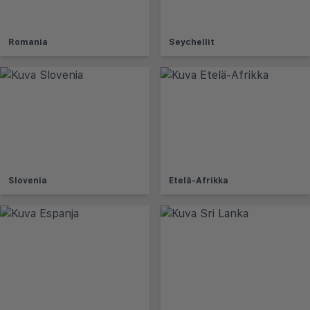
Romania
Seychellit
Slovenia
Etelä-Afrikka