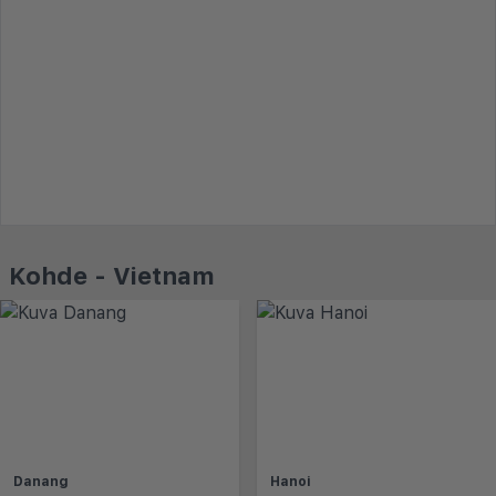
Kohde - Vietnam
Danang
Hanoi