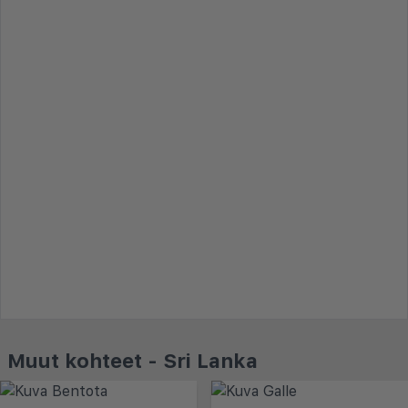
Muut kohteet - Sri Lanka