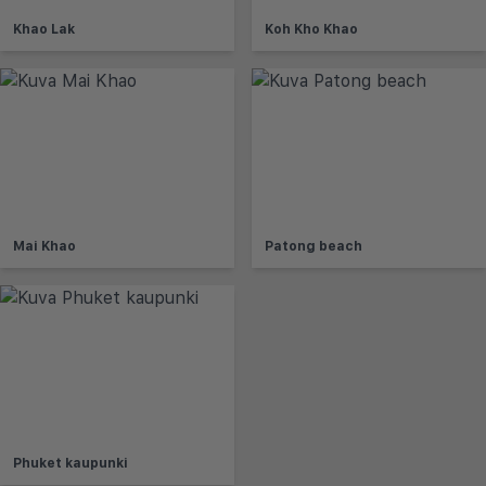
Khao Lak
Koh Kho Khao
Mai Khao
Patong beach
Phuket kaupunki