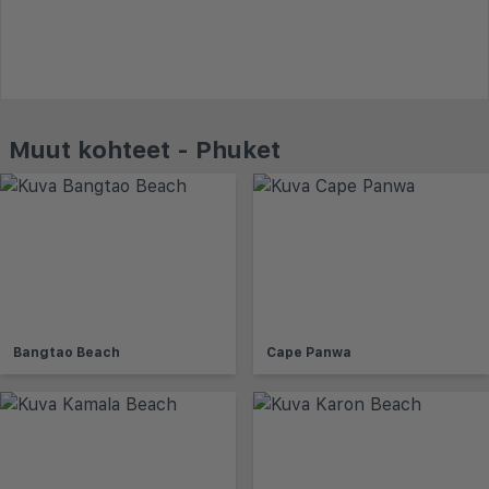
Muut kohteet - Phuket
Bangtao Beach
Cape Panwa