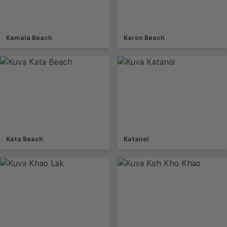
Kamala Beach
Karon Beach
Kata Beach
Katanoi