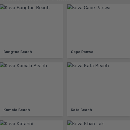
Bangtao Beach
Cape Panwa
Kamala Beach
Kata Beach