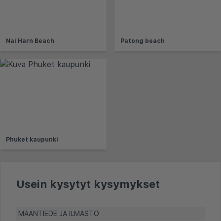
Nai Harn Beach
Patong beach
Phuket kaupunki
Usein kysytyt kysymykset
MAANTIEDE JA ILMASTO