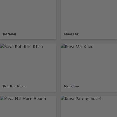
Katanoi
Khao Lak
Koh Kho Khao
Mai Khao