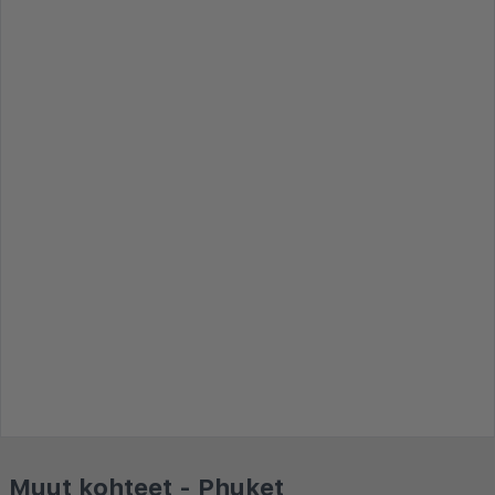
Muut kohteet - Phuket