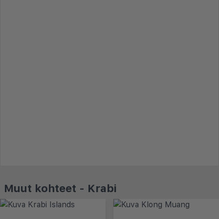
Muut kohteet - Krabi