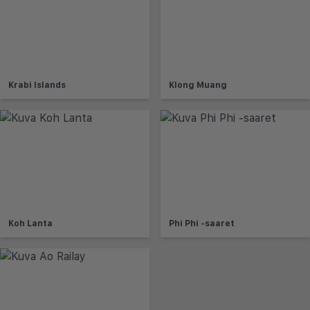
Krabi Islands
Klong Muang
Koh Lanta
Phi Phi -saaret