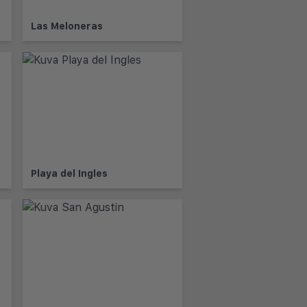
Las Meloneras
Playa del Ingles