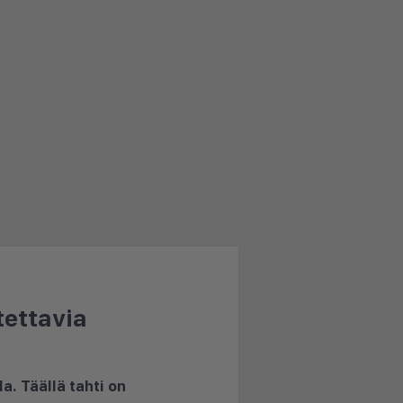
tettavia
la. Täällä tahti on