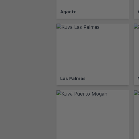
Agaete
Las Palmas