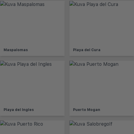
Maspalomas
Playa del Cura
Playa del Ingles
Puerto Mogan