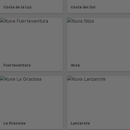
Costa de la Luz
Costa del Sol
Fuerteventura
Ibiza
La Graciosa
Lanzarote