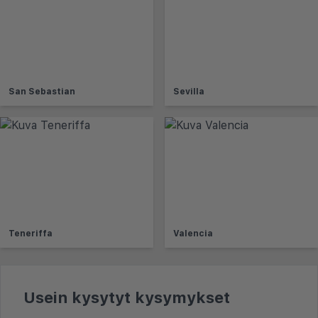
San Sebastian
Sevilla
Teneriffa
Valencia
Usein kysytyt kysymykset