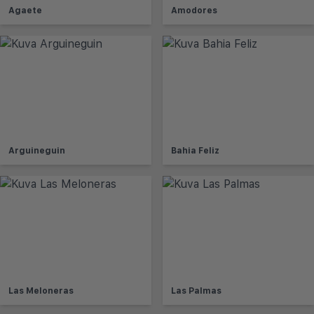
Agaete
Amodores
Arguineguin
Bahia Feliz
Las Meloneras
Las Palmas