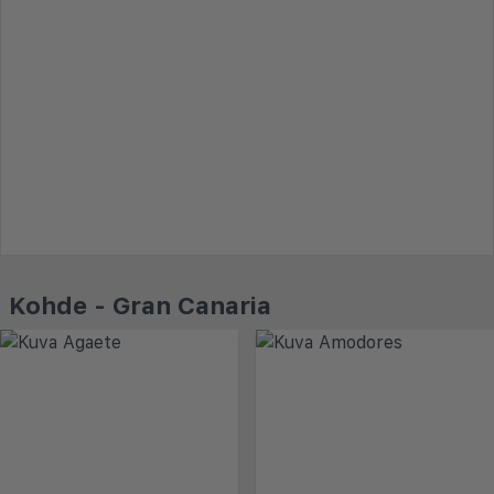
Kohde - Gran Canaria