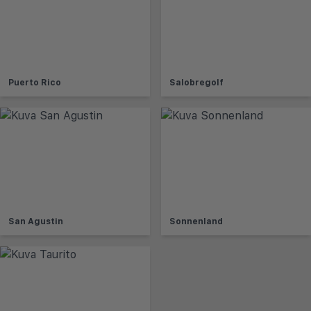
Puerto Rico
Salobregolf
San Agustin
Sonnenland