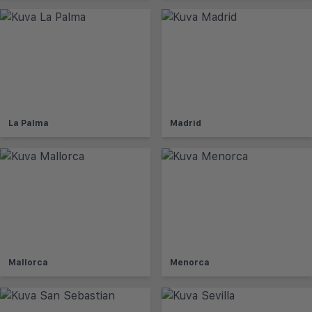
La Palma
Madrid
Mallorca
Menorca