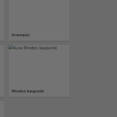
Kremasti
Rhodos kaupunki