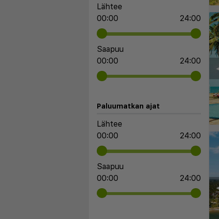
Lähtee
00:00
24:00
Saapuu
00:00
24:00
◀
Paluumatkan ajat
Lähtee
00:00
24:00
Saapuu
00:00
24:00
◀