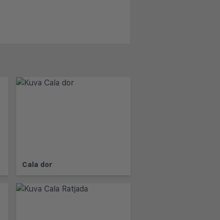
Cala dor