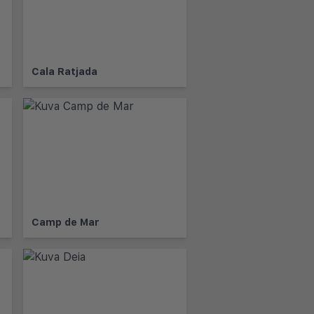
Cala Ratjada
Camp de Mar