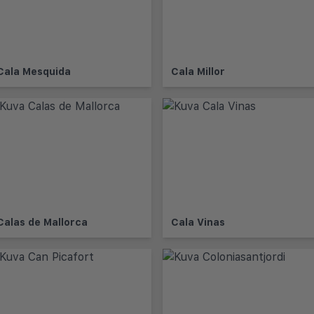
Cala Mesquida
Cala Millor
Calas de Mallorca
Cala Vinas