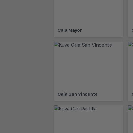
Cala Mayor
Cala San Vincente